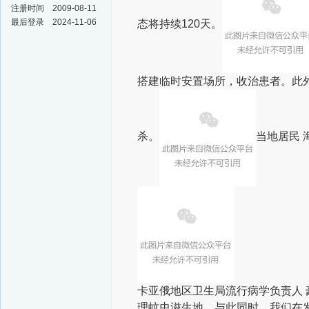
注册时间
2009-08-11
最后登录
2024-11-06
态将持续120天。
搭建临时安置场所，收治患者。
此
杀。
当地居民
卡亚俄地区卫生局流行病学负责人 
理蚊虫滋生地。与此同时，我们在