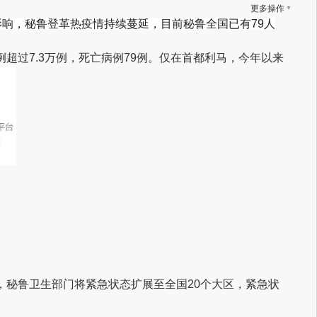
▼
更多操作
影响，秘鲁登革热疫情持续蔓延，目前秘鲁全国已有79人
超过7.3万例，死亡病例79例。仅在首都利马，今年以来
，秘鲁卫生部门将紧急状态扩展至全国20个大区，紧急状