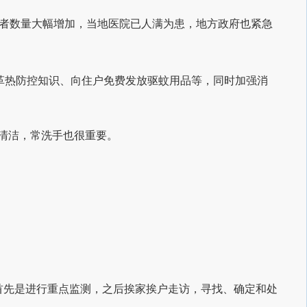
者数量大幅增加，当地医院已人满为患，地方政府也紧急
革热防控知识、向住户免费发放驱蚊用品等，同时加强消
度清洁，常洗手也很重要。
们首先是进行重点监测，之后挨家挨户走访，寻找、确定和处