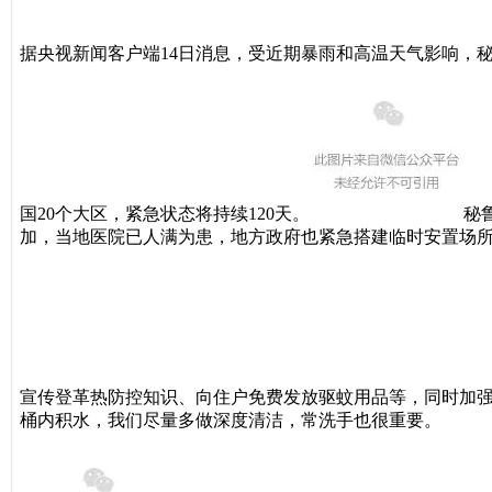
据央视新闻客户端14日消息，受近期暴雨和高温天气影响，
国20个大区，紧急状态将持续120天。
秘
加，当地医院已人满为患，地方政府也紧急搭建临时安置场
宣传登革热防控知识、向住户免费发放驱蚊用品等，同时加
桶内积水，我们尽量多做深度清洁，常洗手也很重要。