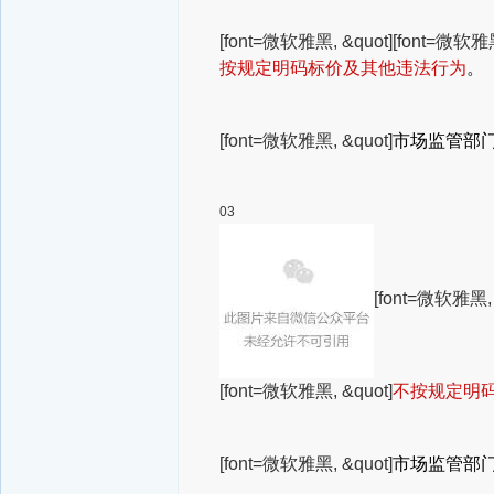
[font=微软雅黑, &quot]
[font=微软雅黑
按规定明码标价及其他违法行为
。
[font=微软雅黑, &quot]
市场监管部
03
[font=微软雅黑, 
[font=微软雅黑, &quot]
不按规定明
[font=微软雅黑, &quot]
市场监管部