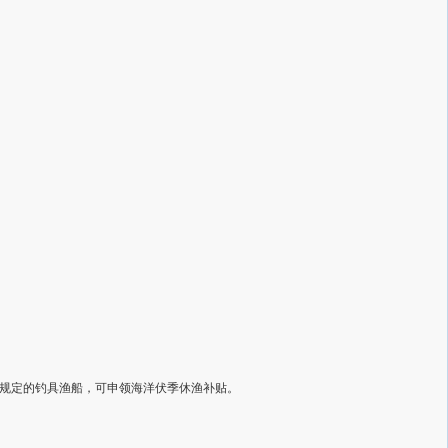
规定的钓具渔船，可申领海洋伏季休渔补贴。