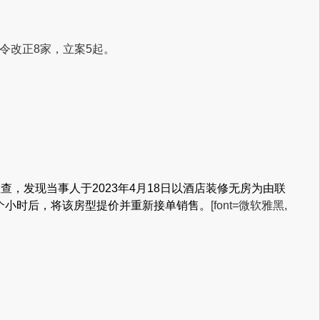
令改正8家，立案5起。
，发现当事人于2023年4月18日以酒店装修无房为由联
个小时后，将该房型提价并重新接单销售。
[font=微软雅黑,