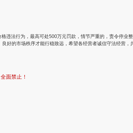
对价格违法行为，
最高可处500万元罚款
，情节严重的，责令停业整
，良好的市场秩序才能行稳致远，希望各经营者诚信守法经营，
，全面禁止！