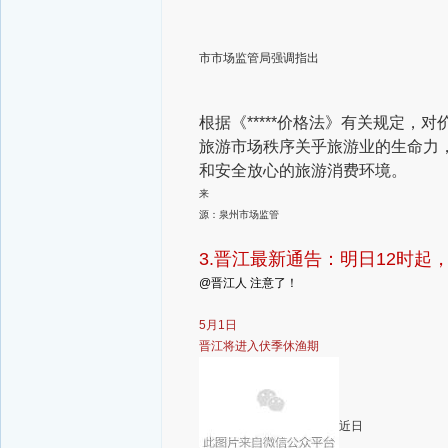
市市场监管局强调指出
根据《*****价格法》有关规定，
旅游市场秩序关乎旅游业的生命力
和安全放心的旅游消费环境。
来
源：泉州市场监管
3.晋江最新通告：明日12时起
@晋江人 注意了！
5月1日
晋江将进入伏季休渔期
近日