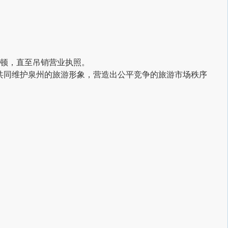
顿，直至吊销营业执照。
共同维护泉州的旅游形象，营造出公平竞争的旅游市场秩序