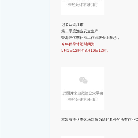
记者从晋江市
第二季度渔业安全生产
暨海洋伏季休渔工作部署会上获悉，
今年伏季休渔时间为
5月1日12时至8月16日12时。
本次海洋伏季休渔对象为除钓具外的所有作业