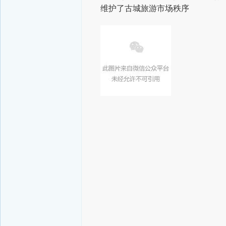
维护了古城旅游市场秩序