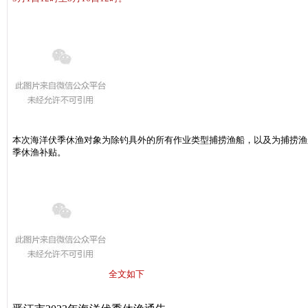
本次海洋伏季休渔对象为除钓具外的所有作业类型捕捞渔船，以及为捕捞渔
季休渔补贴。
全文如下