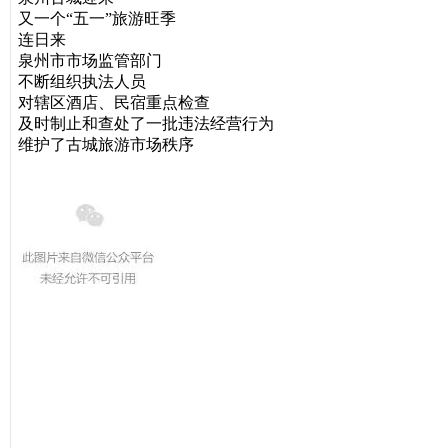
又一个“五一”旅游旺季
连日来
泉州市市场监管部门
不断组织执法人员
对辖区酒店、民宿重点检查
及时制止和查处了一批违法经营行为
维护了古城旅游市场秩序