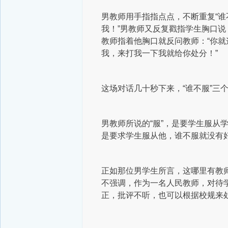
男教师用手指指点点，不断重复“谁
我！”男教师又反复戳指学生胸口说
教师指着他胸口就反问教师：“你就
我，来打我一下我就给你处分！”
这场对话几十秒下来，“谁不服”三
男教师所说的“服”，是要学生服从
是要求学生服从他，谁不服就没有
正如那位男学生所言，这哪里有教
不强调，作为一名人民教师，对待
正，批评不听，也可以根据校规来