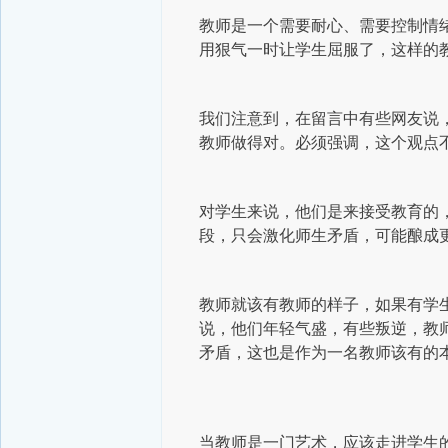
教师是一个需要耐心、需要控制情
用狠气一时让学生屈服了，这样的
我们注意到，在留言中有些网友说
教师做得对。必须强调，这个观点
对学生来说，他们是来接受教育的
段，只会激化师生矛盾，可能酿成
教师就该有教师的样子，如果有学
说，他们年轻气盛，有些叛逆，教
矛盾，这也是作为一名教师该有的
当教师是一门艺术，应该走进学生