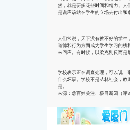
然，就是要多花些时间和精力。人
是说应该站在学生的立场去付出和
人们常说，天下没有教不好的学生
道德和行为方面成为学生学习的榜
来回应。
有时候，以柔克刚反而是
学校表示正在调查处理，可以说，
什么坏事。学校不是丛林社会，教
是。
来源：@百姓关注、极目新闻（评
广告