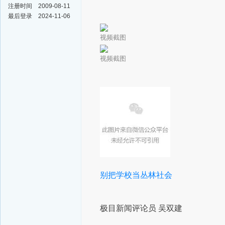
注册时间
2009-08-11
最后登录
2024-11-06
视频截图
视频截图
别把学校当丛林社会
极目新闻评论员 吴双建