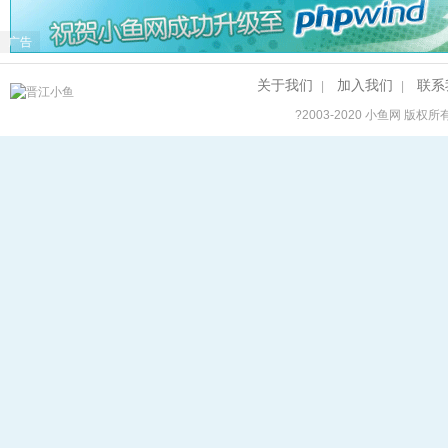
广告
关于我们
加入我们
联系
|
|
?2003-2020
小鱼网
版权所