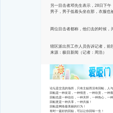
另一目击者邓先生表示，28日下午
男子，男子低着头坐在那，衣服也被
两位目击者都称，他们去的时候，
辖区派出所工作人员告诉记者，前
来源：极目新闻（记者：周浩）
广告
论坛是交流的场所，只有主贴而没有回帖，人
回帖是一种友谊，一种情意，一种欣赏，一种
回帖也是一种信任，一种关怀，一种热心，一
回帖更是一种共享，一种共振！
回帖是网络最美丽的行为！
有时一篇好的回贴，可以让你回味一生！