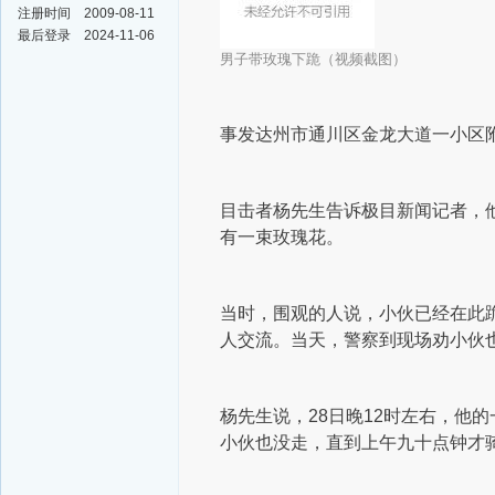
注册时间
2009-08-11
最后登录
2024-11-06
男子带玫瑰下跪（视频截图）
事发达州市通川区金龙大道一小区
目击者杨先生告诉极目新闻记者，他
有一束玫瑰花。
当时，围观的人说，小伙已经在此
人交流。
当天，警察到现场劝小伙
杨先生说，28日晚12时左右，他
小伙也没走，直到上午九十点钟才