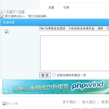
回复
引用
上一主题
下一主题
晋江便民论坛
»
『晋江百姓说事』
快速回复
提 交
回复后跳转到最后一页
广告
关于我们
加入我们
联系
|
|