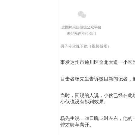
男子带玫瑰下跪（视频截图）
事发达州市通川区金龙大道一小区
目击者杨先生告诉极目新闻记者，
当时，围观的人说，小伙已经在此
小伙也没有起到效果。
杨先生说，28日晚12时左右，他
钟才骑车离开。