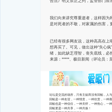
告法》明文禁止之列，监管部门应
我们向来讲究尊重逝者，这样因为
是对死者的不敬，对家属的伤害，
已经有很多网友说，这种高高在上
想再买了。可见，做出这种“失心疯
绪，如此缺乏理智，丧失底线，必然会
来源：*****、极目新闻（评论员：
广告
论坛是交流的场所，只有主贴而没有回帖，人
回帖是一种友谊，一种情意，一种欣赏，一种
回帖也是一种信任，一种关怀，一种热心，一
回帖更是一种共享，一种共振！