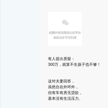
有人提出质疑：
300万，就算不生孩子也不够！
这对夫妻回答，
虽然住在外环外，
但有车有房无贷款，
基本没有生活压力
。