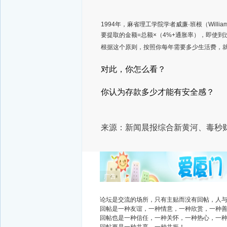
1994年，麻省理工学院学者威廉·班根（Willi
要提取的金额=总额×（4%+通胀率），即使
根据这个原则，按照你每年需要多少生活费，
对此，你怎么看？
你认为存款多少才能有安全感？
来源：新闻晨报综合新黄河、毒秒
广告
论坛是交流的场所，只有主贴而没有回帖，人
回帖是一种友谊，一种情意，一种欣赏，一种
回帖也是一种信任，一种关怀，一种热心，一