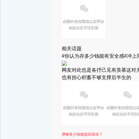
相关话题
#你认为存多少钱能有安全感#
冲上
网友对此也是各抒己见
有羡慕这对
也有担心积蓄不够支撑后半生的
攒够多少钱能提前退休？