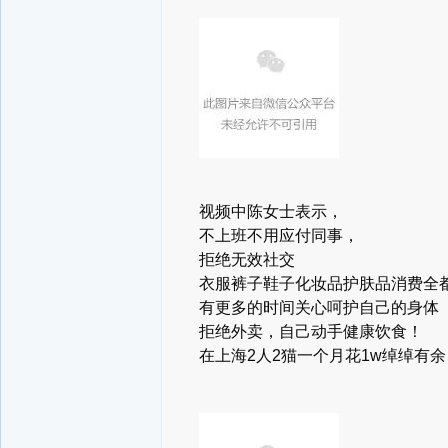
视频中陈女士表示，
不上班不用应付同事，
拒绝无效社交
衣服裤子鞋子化妆品护肤品消费全
有更多的时间关心呵护自己的身体
拒绝外卖，自己动手健康饮食！
在上海2人2猫一个月花1w绰绰有余