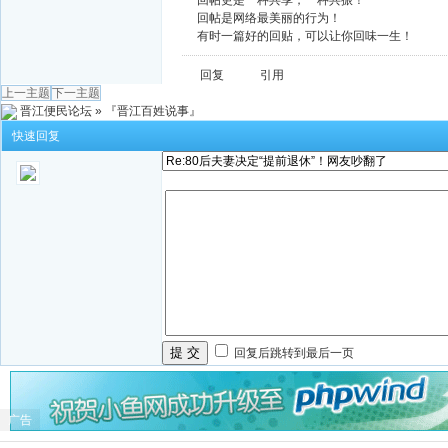
回帖更是一种共享，一种共振！
回帖是网络最美丽的行为！
有时一篇好的回贴，可以让你回味一生！
回复
引用
上一主题
下一主题
晋江便民论坛
»
『晋江百姓说事』
快速回复
提 交
回复后跳转到最后一页
广告