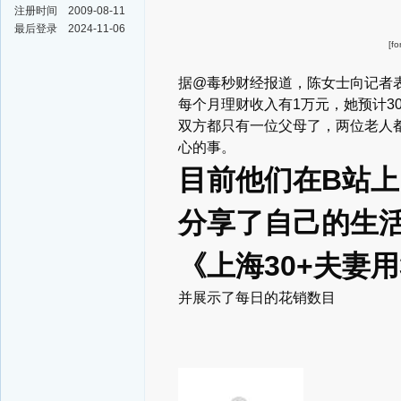
注册时间
2009-08-11
最后登录
2024-11-06
[f
据@毒秒财经报道，
陈女士向记者
每个月理财收入有1万元，
她预计3
双方都只有一位父母了，
两位老人
心的事。
目前他们在B站上
分享了自己的生
《上海30+夫妻用
并展示了每日的花销数目