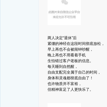
两人决定“退休”后
紧绷的神经在这段时间彻底放松，
早上再也不会被闹钟吵醒，
晚上再也不用看着手机
生怕错过客户老板的信息。
每天睡到自然醒，
自由支配完全属于自己的时间，
身体和灵魂都彻底自由了！
也许物质并不富裕，
但精神富足了人更快乐了。