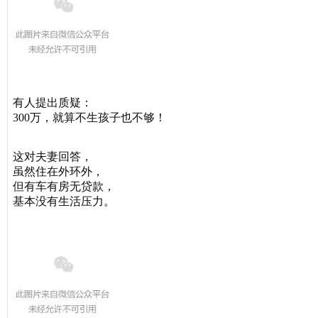
有人提出质疑：
300万，就算不生孩子也不够！
这对夫妻回答，
虽然住在外环外，
但有车有房无贷款，
基本没有生活压力
。