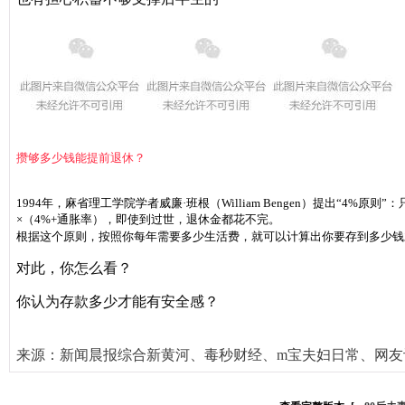
攒够多少钱能提前退休？
1994年，麻省理工学院学者威廉·班根（William Bengen）提出“4
×（4%+通胀率），即使到过世，退休金都花不完。
根据这个原则，按照你每年需要多少生活费，就可以计算出你要存到多少钱
对此，你怎么看？
你认为存款多少才能有安全感？
来源：新闻晨报综合新黄河、毒秒财经、m宝夫妇日常、网友