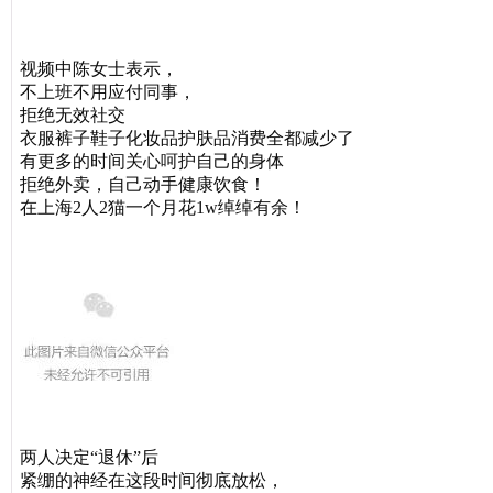
视频中陈女士表示，
不上班不用应付同事，
拒绝无效社交
衣服裤子鞋子化妆品护肤品消费全都减少了
有更多的时间关心呵护自己的身体
拒绝外卖，自己动手健康饮食！
在上海2人2猫一个月花1w绰绰有余！
两人决定“退休”后
紧绷的神经在这段时间彻底放松，