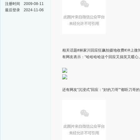
注册时间
2009-08-11
最后登录
2024-11-06
相关话题#林家川回应狂飙拍摄地收费#冲上微
有网友表示：“哈哈哈哈这个回应又搞笑又暖心。
还有网友“沉浸式”回应：“好的刀哥”“都听刀哥的