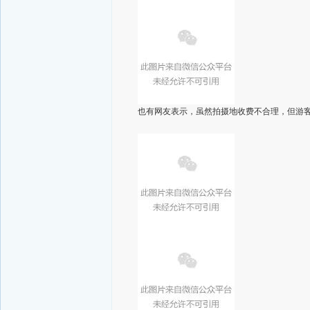
也有网友表示，虽然拍摄地收费不合理，但游