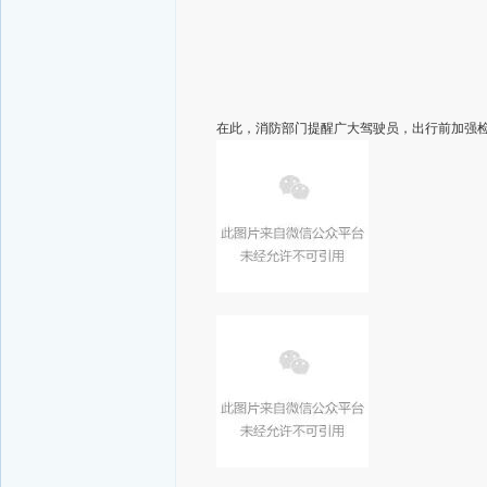
在此，消防部门提醒广大驾驶员，出行前加强