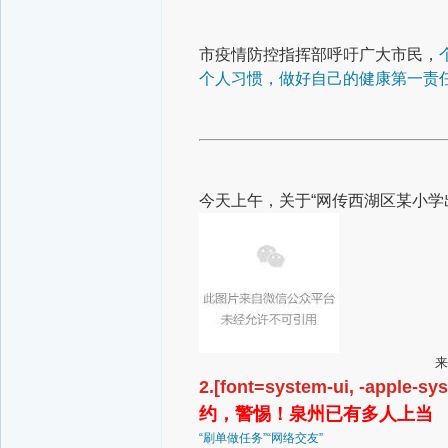
市疫情防控指挥部呼吁广大市民，
个人习惯，做好自己的健康第一责
今天上午，关于“网传西湖区某小学
来
2.[font=system-ui, -apple-sy
约，警惕！泉州已有多人上当
“刷单做任务”“网络交友”