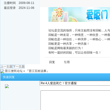
注册时间
2009-08-11
最后登录
2024-11-06
广告
论坛是交流的场所，只有主贴而没有回帖，人
回帖是一种友谊，一种情意，一种欣赏，一种
回帖也是一种信任，一种关怀，一种热心，一
回帖更是一种共享，一种共振！
回帖是网络最美丽的行为！
有时一篇好的回贴，可以让你回味一生！
回复
引用
上一主题
下一主题
晋江便民论坛
»
『晋江百姓说事』
快速回复