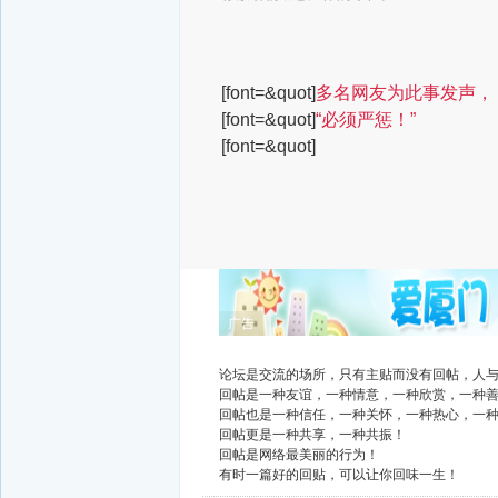
[font=&quot]
多名网友为此事发声，
[font=&quot]
“必须严惩！”
[font=&quot]
广告
论坛是交流的场所，只有主贴而没有回帖，人
回帖是一种友谊，一种情意，一种欣赏，一种
回帖也是一种信任，一种关怀，一种热心，一
回帖更是一种共享，一种共振！
回帖是网络最美丽的行为！
有时一篇好的回贴，可以让你回味一生！