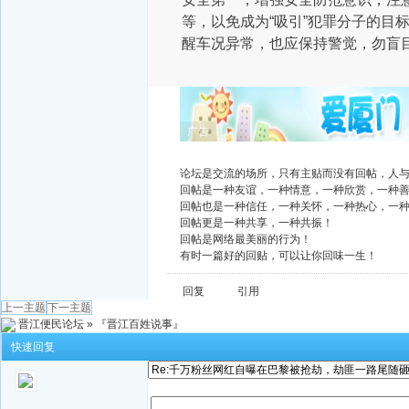
等，以免成为“吸引”犯罪分子的目
醒车况异常，也应保持警觉，勿盲
广告
论坛是交流的场所，只有主贴而没有回帖，人
回帖是一种友谊，一种情意，一种欣赏，一种
回帖也是一种信任，一种关怀，一种热心，一
回帖更是一种共享，一种共振！
回帖是网络最美丽的行为！
有时一篇好的回贴，可以让你回味一生！
回复
引用
上一主题
下一主题
晋江便民论坛
»
『晋江百姓说事』
快速回复