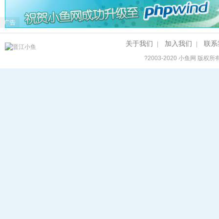
广告
关于我们
加入我们
联系
|
|
?2003-2020
小鱼网
版权所