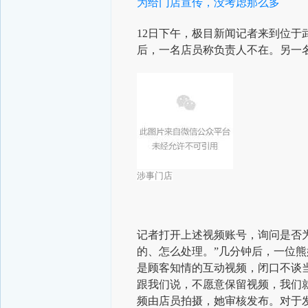
为给门店宣传，没考虑那么多
12日下午，极目新闻记者来到位
后，一名店员称负责人不在。另一
涉事门店
记者打开上述视频账号，询问是否
的、怎么处理。”
几分钟后，一位熊
是顾客知情的互动视频，闭口不谈当
跟我们说，不愿意保留视频，我们
频由店员拍摄，她审核发布。对于