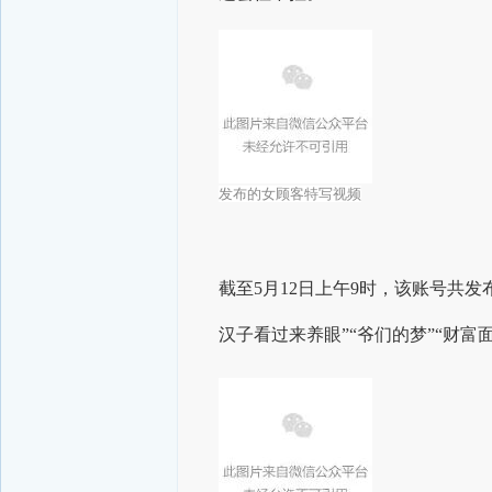
发布的女顾客特写视频
截至5月12日上午9时，该账号共发
汉子看过来养眼”“爷们的梦”“财富