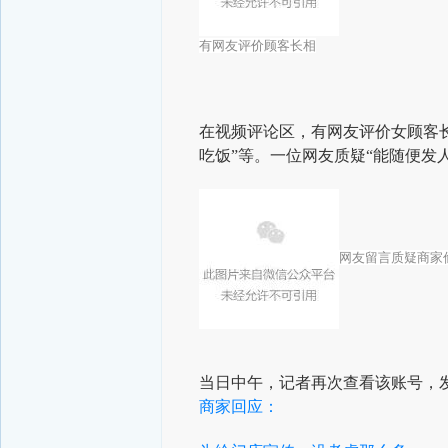
有网友评价顾客长相
在视频评论区，有网友评价女顾客长
吃饭”等。一位网友质疑“能随便发
网友留言质疑商家
当日中午，记者再次查看该账号，发现
商家回应：