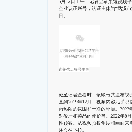
5月12日上午，记者登录某短视频
企业认证账号，认证主体为“武汉市洪
日。
该餐饮店账号主页
截至记者查看时，该账号共发布视频15
直到2019年12月，视频内容几乎
内热闹的氛围和干净的环境。2022
对餐厅和菜品的评价等。
2022年
性顾客。从视频拍摄角度和画面来
还会往下拉。