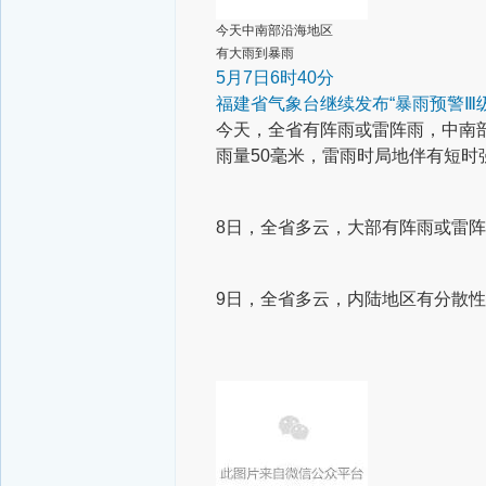
今天中南部沿海地区
有大雨到暴雨
5月7日6时40分
福建省气象台继续发布“暴雨预警Ⅲ级
今天，全省有阵雨或雷阵雨，中南部
雨量50毫米，雷雨时局地伴有短时
8日，全省多云，大部有阵雨或雷
9日，全省多云，内陆地区有分散