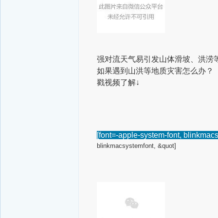
强对流天气易引发山体滑坡、洪涝
如果遇到山洪等地质灾害怎么办？
戳视频了解↓
[font=-apple-system-font, blinkmac
blinkmacsystemfont, &quot]