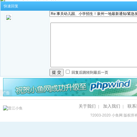
快速回复
提 交
回复后跳转到最后一页
广告
关于我们
加入我们
联系
|
|
?2003-2020
小鱼网
版权所