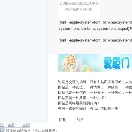
[font=-apple-system-font, blinkmacsystemf
system-font, blinkmacsystemfont, &quot]
[font=-apple-system-font, blinkmacsystemf
广告
论坛是交流的场所，只有主贴而没有回帖，人
回帖是一种友谊，一种情意，一种欣赏，一种
回帖也是一种信任，一种关怀，一种热心，一
回帖更是一种共享，一种共振！
回帖是网络最美丽的行为！
有时一篇好的回贴，可以让你回味一生！
回复
引用
上一主题
下一主题
晋江便民论坛
»
『晋江百姓说事』