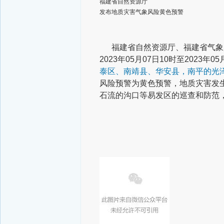
福建省自然资源厅
发布地质灾害气象风险黄色预警
福建省自然资源厅、福建省气象局于
2023年05月07日10时至2023年05
泰区、南靖县、华安县，南平的光
风险预警为黄色预警，地质灾害发
石流的沟口等易发区的巡查和防范