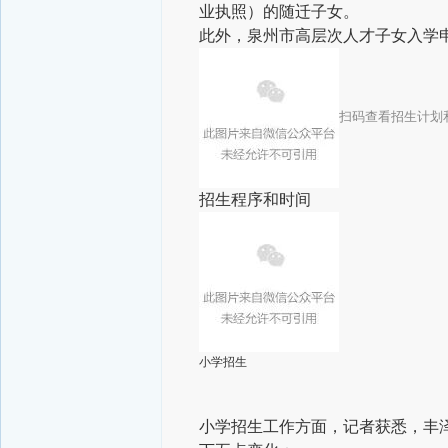
业执照）的随迁子女。
此外，泉州市高层次人才子女入学申
扫码查看招生计划
招生程序和时间
小学招生
小学招生工作方面，记者获悉，丰