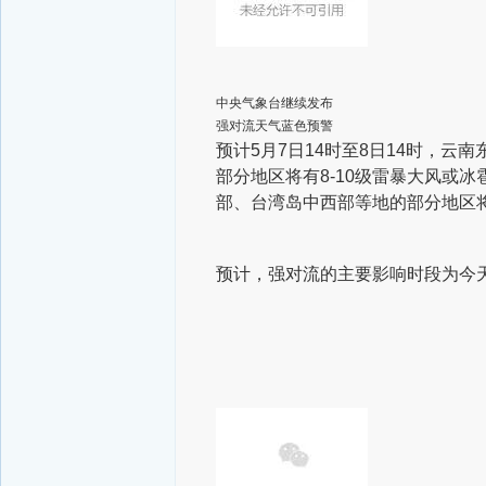
中央气象台继续发布
强对流天气蓝色预警
预计5月7日14时至8日14时，
部分地区将有8-10级雷暴大风或冰
部、台湾岛中西部等地的部分地区将
预计，强对流的主要影响时段为今