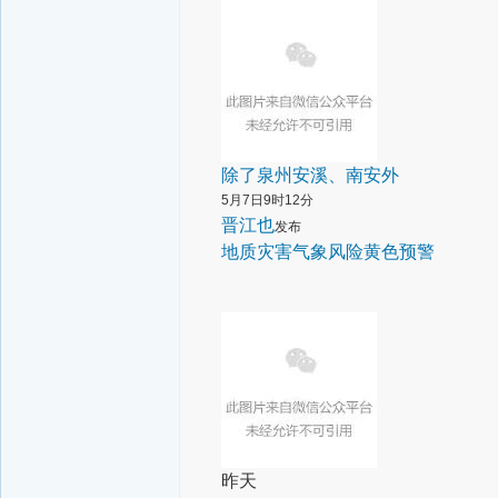
除了泉州安溪、南安外
5月7日9时12分
晋江也
发布
地质灾害气象风险黄色预警
昨天