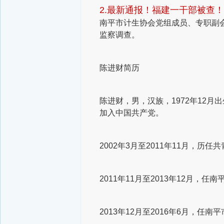
2.最新通报！福建一干部被查！
南平市计生协会党组成员、专职副会
监察调查。
陈进财简历
陈进财，男，汉族，1972年12月
加入中国共产党。
2002年3月至2011年11月，
2011年11月至2013年12月，
2013年12月至2016年6月，任南平