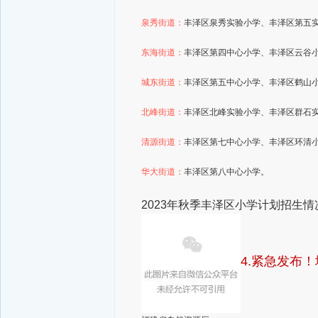
泉秀街道：
丰泽区泉秀实验小学、丰泽区第五
东海街道：
丰泽区第四中心小学、丰泽区云谷
城东街道：
丰泽区第五中心小学、丰泽区鹤山
北峰街道：
丰泽区北峰实验小学、丰泽区群石
清源街道：
丰泽区第七中心小学、丰泽区环清
华大街道：
丰泽区第八中心小学。
2023年秋季丰泽区小学计划招生
4.紧急发布