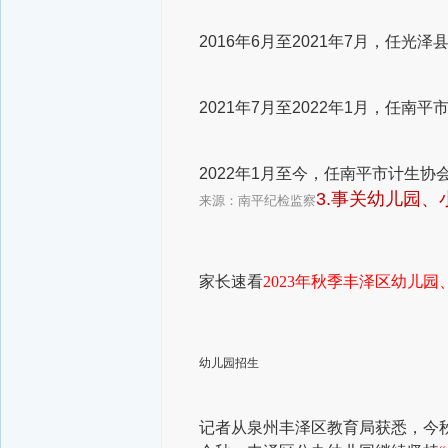
2016年6月至2021年7月，任
2021年7月至2022年1月，任南
2022年1月至今，任南平市计生
3.事关幼儿园
来源：南平纪检监察
家长速看
2023年秋季丰泽区幼儿
幼儿园招生
记者从泉州丰泽区教育局获悉，今