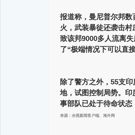
报道称，曼尼普尔邦数
火，武装暴徒还袭击村
致该邦9000多人流离
了“极端情况下可以直接*
除了警方之外，55支印
地，试图控制局势。印
事部队已处于待命状态
来源：央视新闻客户端、海外网