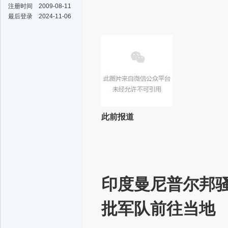
注册时间
2009-08-11
最后登录
2024-11-06
此前报道
印度曼尼普尔邦
批军队前往当地