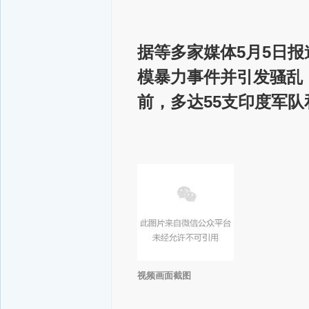
据等多家媒体5月5日
模暴力事件并引发骚乱
前，多达55支印度军队和
视频画面截图