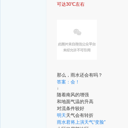
可达30℃左右
那么，雨水还会有吗？
答案：会！
↓
随着南风的增强
和地面气温的升高
对流条件较好
明天
天气会有转折
雨水君将上演天气“变脸”