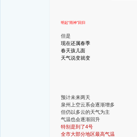
明起“雨神”回归
但是
现在还属春季
春天孩儿面
天气说变就变
预计未来两天
泉州上空云系会逐渐增多
但仍以多云的天气为主
气温也会逐渐回升
特别是到了4号
全市大部分地区最高气温