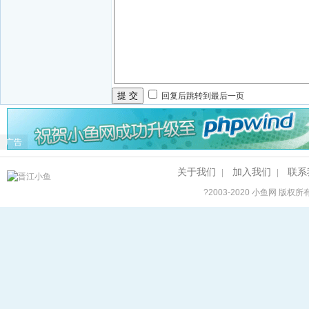
提 交
回复后跳转到最后一页
广告
关于我们
加入我们
联系
|
|
?2003-2020
小鱼网
版权所