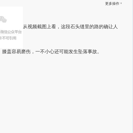
▼
更多操作
从视频截图上看，这段石头缝里的路的确让人
，膝盖容易磨伤，一不小心还可能发生坠落事故。