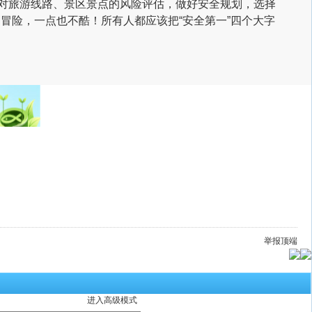
对旅游线路、景区景点的风险评估，做好安全规划，选择
冒险，一点也不酷！所有人都应该把“安全第一”四个大字
举报
顶端
进入高级模式