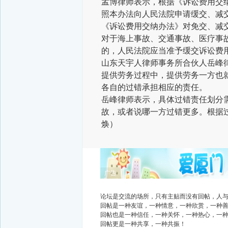
孟博律师表示，根据《诉讼费用交
照本办法向人民法院申请缓交、减
《诉讼费用交纳办法》对免交、减
对于海上事故、交通事故、医疗事
的，人民法院应当准予缓交诉讼费
山东天宇人律师事务所合伙人岳峰
提供劳务过程中，提供劳务一方也
各自的过错承担相应的责任。
岳峰律师表示，具体过错责任划分
故，或者说哪一方过错更多。根据
焕）
广告
论坛是交流的场所，只有主贴而没有回帖，人
回帖是一种友谊，一种情意，一种欣赏，一种
回帖也是一种信任，一种关怀，一种热心，一
回帖更是一种共享，一种共振！