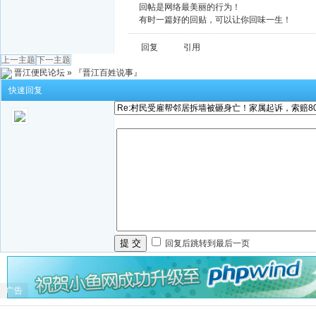
回帖是网络最美丽的行为！
有时一篇好的回贴，可以让你回味一生！
回复
引用
上一主题
下一主题
晋江便民论坛
»
『晋江百姓说事』
快速回复
提 交
回复后跳转到最后一页
广告