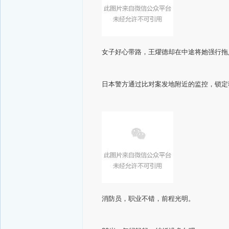
女子好心带路，王燿德却在中途将她强行拖
日本警方通过比对案发地附近的监控，锁定
消防员，职业不错，前程光明。