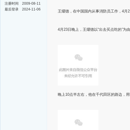
注册时间
2009-08-11
最后登录
2024-11-06
王燿德，在中国国内从事消防员工作，4月
4月23日晚上，王燿德以“出去买点吃的”
晚上10点半左右，他在千代田区的路边，用