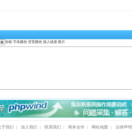
加粗
字体颜色
背景颜色
插入链接
图片
关于我们
加入我们
联系我们
商务合作
网站地图
法律声
|
|
|
|
|