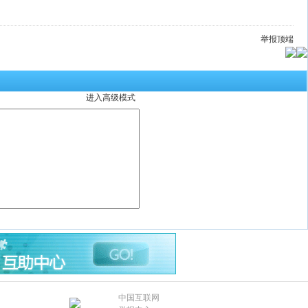
举报
顶端
进入高级模式
明
中国互联网