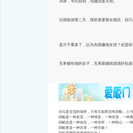
30岁，年纪轻轻，结婚没多久吧。
出国旅游第二天，就把老婆留在酒
店，自己
是片子看多了，以为岛国遍地女优？还是轻
无辜被性侵的女子，无辜新婚就成强奸犯老
广告
论坛是交流的场所，只有主贴而没有回帖，人
回帖是一种友谊，一种情意，一种欣赏，一种
回帖也是一种信任，一种关怀，一种热心，一
回帖更是一种共享，一种共振！