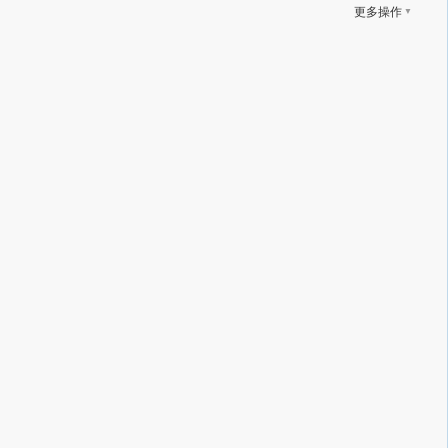
▼
更多操作