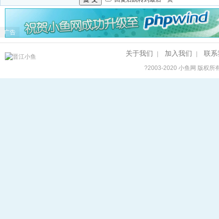
广告
关于我们
加入我们
联系
|
|
?2003-2020
小鱼网
版权所