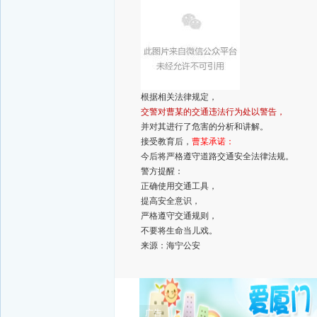
根据相关法律规定，
交警对曹某的交通违法行为处以警告，
并对其进行了危害的分析和讲解。
接受教育后，
曹某承诺：
今后将严格遵守道路交通安全法律法规。
警方提醒：
正确使用交通工具，
提高安全意识，
严格遵守交通规则，
不要将生命当儿戏。
来源：海宁公安
广告