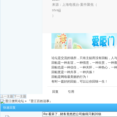
来源：上海电视台-案件聚焦（
stvajjj
）
广告
论坛是交流的场所，只有主贴而没有回帖，人
回帖是一种友谊，一种情意，一种欣赏，一种
回帖也是一种信任，一种关怀，一种热心，一
回帖更是一种共享，一种共振！
回帖是网络最美丽的行为！
有时一篇好的回贴，可以让你回味一生！
回复
引用
上一主题
下一主题
晋江便民论坛
»
『晋江百姓说事』
快速回复