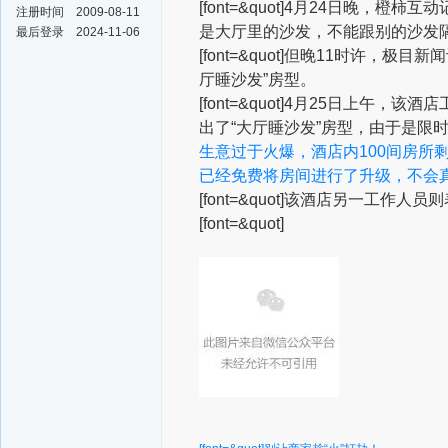
[font=&quot]4月24日晚
注册时间
2009-08-11
是大厅里的沙发，不能跟别的沙发
最后登录
2024-11-06
[font=&quot]但晚11时许
厅睡沙发”房型。
[font=&quot]4月25日上
出了“大厅睡沙发”房型，由于是限
生意过于火爆，酒店内100间房所
已经免费将房间进行了升级，不会
[font=&quot]该酒店另一工作
[font=&quot]