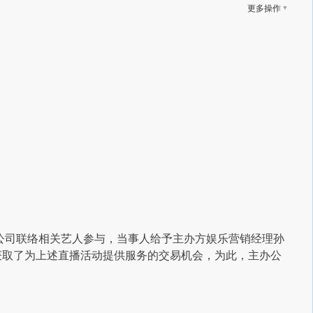
▼
更多操作
公司联络相关艺人参与，当事人给予主办方娱乐营销经理孙
，获取了为上述直播活动提供服务的交易机会，为此，主办公