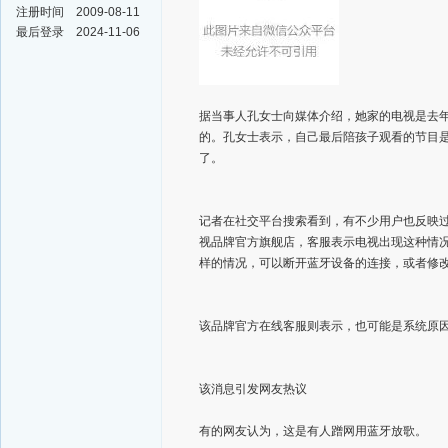
注册时间
2009-08-11
最后登录
2024-11-06
据当事人孔女士向媒体介绍，她家的电视是去年
的。孔女士表示，自己最后陪孩子观看的节目
了。
记者在社交平台搜索看到，有不少用户也反映过
视品牌官方旗舰店，客服表示电视出现这种情况
样的情况，可以断开蓝牙设备的连接，或者修改自家
该品牌官方在线客服则表示，也可能是系统原
该消息引发网友热议
有的网友认为，这是有人蹭网用蓝牙放歌。