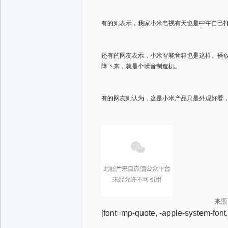
有的则表示，我家小米电视有天也是中午自己
还有的网友表示，小米智能音箱也是这样。播
降下来，就是个噪音制造机。
有的网友则认为，这是小米产品只是外观好看
来
[font=mp-quote, -apple-system-font