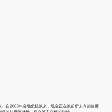
。自2008年金融危机以来，现金正在以前所未有的速度