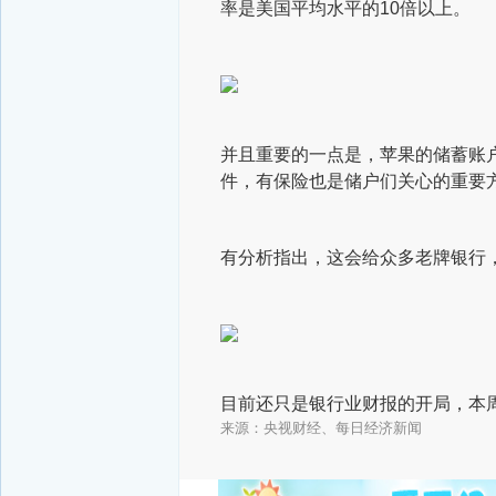
率是美国平均水平的10倍以上。
并且重要的一点是，苹果的储蓄账
件，有保险也是储户们关心的重要
有分析指出，这会给众多老牌银行
目前还只是银行业财报的开局，本
来源：央视财经、每日经济新闻