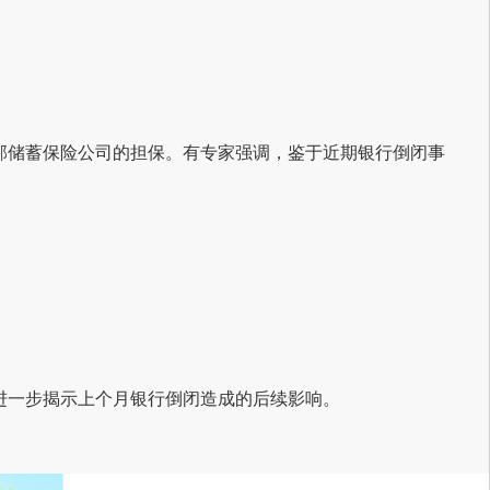
邦储蓄保险公司的担保。有专家强调，鉴于近期银行倒闭事
进一步揭示上个月银行倒闭造成的后续影响。