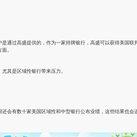
户是通过高盛提供的，作为一家持牌银行，高盛可以获得美国联
方面。
，尤其是区域性银行带来压力。
周还会有数十家美国区域性和中型银行公布业绩，这些结果也会