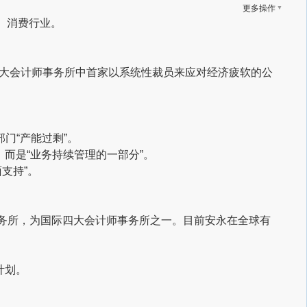
▼
更多操作
、消费行业。
四大会计师事务所中首家以系统性裁员来应对经济疲软的公
门“产能过剩”。
而是“业务持续管理的一部分”。
支持”。
。
事务所，为国际四大会计师事务所之一。目前安永在全球有
计划。