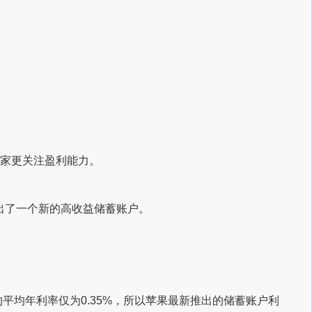
大家更关注盈利能力。
出了一个新的高收益储蓄账户。
平均年利率仅为0.35%，所以苹果最新推出的储蓄账户利