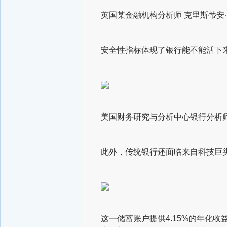
英国某金融机构分析师 克里斯蒂安
安全性指标体现了银行能不能活下
美国财务研究与分析中心银行分析
此外，传统银行还面临来自科技巨
这一储蓄账户提供4.15%的年化