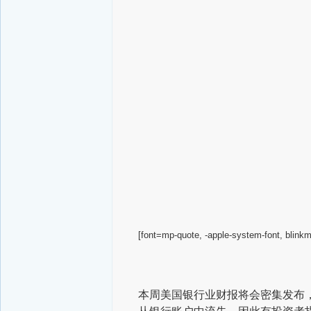
[font=mp-quote, -apple-system-font, blink
本周美国银行业财报将会密集发布