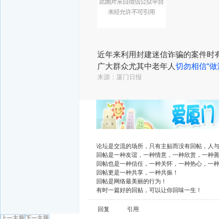
近年来
利用封建迷信诈骗的案件时
广大群众尤其中老年人
切勿相信“做
来源：厦门日报
广告
论坛是交流的场所，只有主贴而没有回帖，人
回帖是一种友谊，一种情意，一种欣赏，一种
回帖也是一种信任，一种关怀，一种热心，一
回帖更是一种共享，一种共振！
回帖是网络最美丽的行为！
有时一篇好的回贴，可以让你回味一生！
回复
引用
上一主题
下一主题