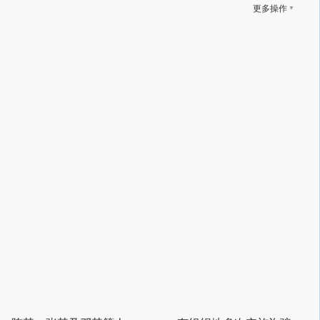
▼
更多操作