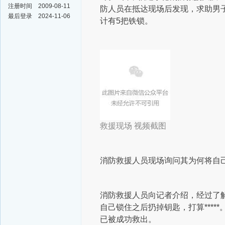
注册时间
2009-08-11
防人员在抵达现场后发现，求助男
最后登录
2024-11-06
计有5把铁锁。
救援现场 视频截图
消防救援人员现场询问其为何将自己
消防救援人员向记者介绍，经过了
自己锁住之后扔掉钥匙，打算****
已被成功救出。