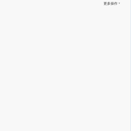
▼
更多操作