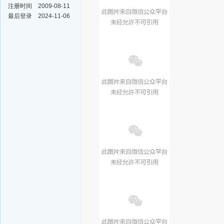
注册时间
2009-08-11
最后登录
2024-11-06