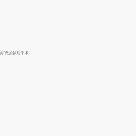
美”做的抽脂手术