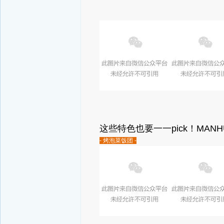
这些特色也要一一pick！
MANH
- 烤泡菜饭团 -