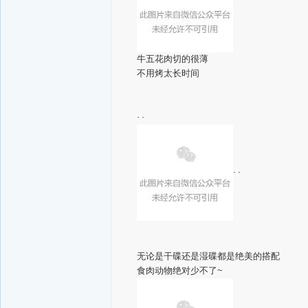
牛五花肉切的很薄
不用烤太长时间
· ·
· ·
无论是干碟还是湿碟都是绝美的搭配
食肉动物绝对少不了~