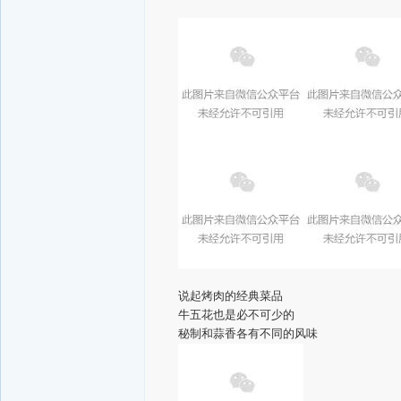
说起烤肉的经典菜品
牛五花也是必不可少的
秘制和蒜香各有不同的风味