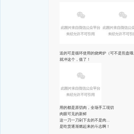
送的可是循环使用的烧烤炉（可不是煎盘哦
就冲这个，值了！
用的都是原切肉，全场手工现切
肉眼可见的新鲜
这一刀一刀剁下去的不是肉...
是吃货逐渐燃起来的斗志啊！