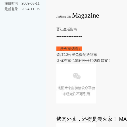
注册时间
2009-08-11
最后登录
2024-11-06
Magazine
JinJiang Life
晋江生活指南
---------------
『漫火家烤肉』
晋江10公里免费配送到家
让你在家也能轻松开启烤肉盛宴！
烤肉外卖，还得是漫火家！
MA