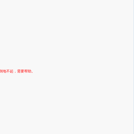
倒地不起，需要帮助。