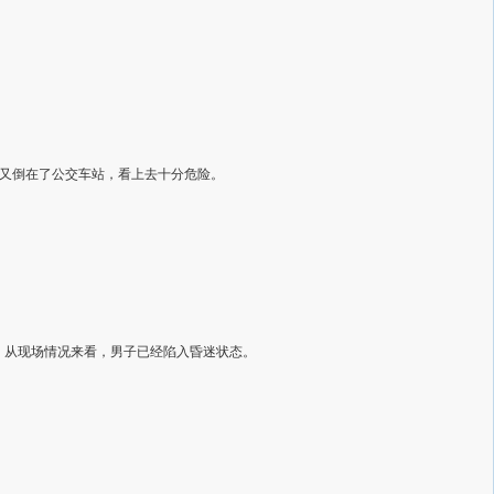
又倒在了公交车站，看上去十分危险。
，从现场情况来看，男子已经陷入昏迷状态。