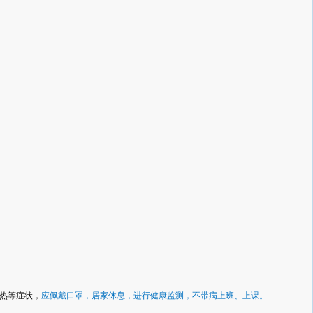
热等症状，
应佩戴口罩，居家休息，进行健康监测，不带病上班、上课。