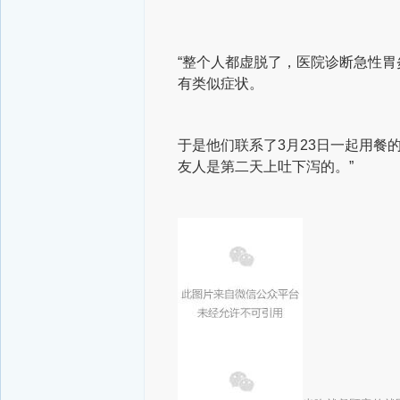
“整个人都虚脱了，医院诊断急性胃
有类似症状。
于是他们联系了3月23日一起用餐
友人是第二天上吐下泻的。”