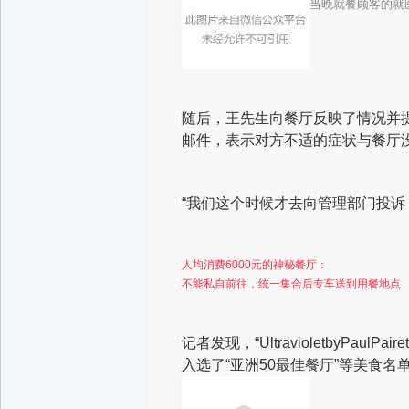
当晚就餐顾客的就
随后，王先生向餐厅反映了情况并
邮件，表示对方不适的症状与餐厅
“我们这个时候才去向管理部门投诉
人均消费6000元的神秘餐厅：
不能私自前往，统一集合后专车送到用餐地点
记者发现，“UltravioletbyP
入选了“亚洲50最佳餐厅”等美食名