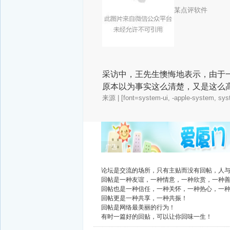
某点评软件
采访中，王先生懊悔地表示，由于
原本以为事实这么清楚，又是这么
来源
| [font=system-ui, -apple-system, sys
广告
论坛是交流的场所，只有主贴而没有回帖，人
回帖是一种友谊，一种情意，一种欣赏，一种
回帖也是一种信任，一种关怀，一种热心，一
回帖更是一种共享，一种共振！
回帖是网络最美丽的行为！
有时一篇好的回贴，可以让你回味一生！