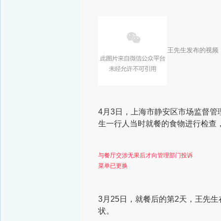
王先生发布的视频
4月3日，上海市静安区市场监督管
生一行人当时就餐的食物进行检查
与餐厅交涉无果后才向管理部门投诉
菜单已更换
3月25日，就餐后的第2天，王先
状。