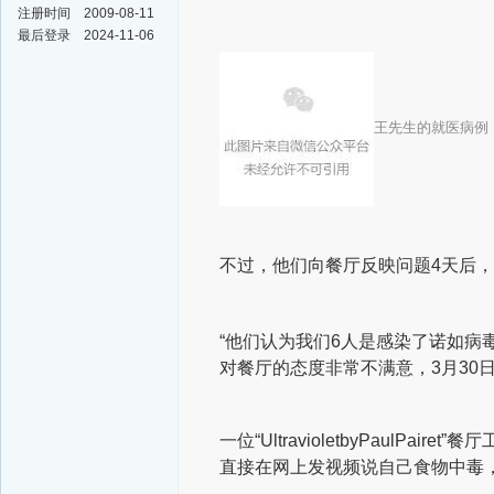
注册时间
2009-08-11
最后登录
2024-11-06
王先生的就医病例
不过，他们向餐厅反映问题4天后，
“他们认为我们6人是感染了诺如病
对餐厅的态度非常不满意，3月30
一位“UltravioletbyPaul
直接在网上发视频说自己食物中毒