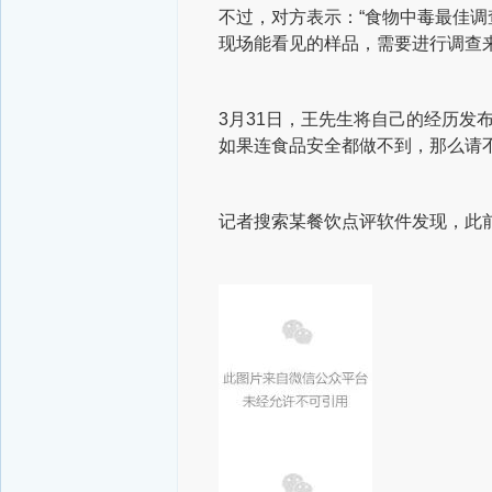
不过，对方表示：“食物中毒最佳调
现场能看见的样品，需要进行调查来
3月31日，王先生将自己的经历发
如果连食品安全都做不到，那么请
记者搜索某餐饮点评软件发现，此前