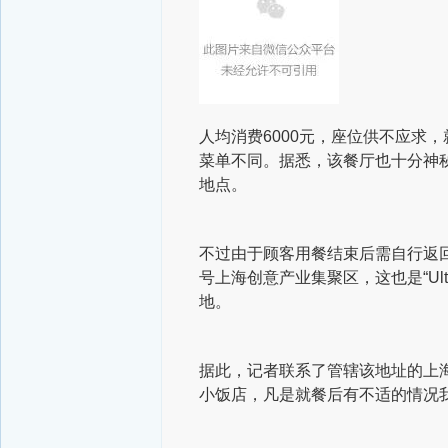
人均消费6000元，座位供不应求
菜单不同。据悉，该餐厅也十分神
地点。
不过由于顾客用餐结束后需自行返回
号上海创意产业集聚区，这也是“Ultra
地。
据此，记者联系了管辖该地址的上海
小饭店，凡是就餐后有不适的情况我