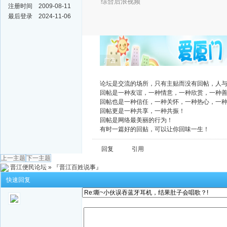
综合后浪视频
注册时间
2009-08-11
最后登录
2024-11-06
广告
论坛是交流的场所，只有主贴而没有回帖，人
回帖是一种友谊，一种情意，一种欣赏，一种
回帖也是一种信任，一种关怀，一种热心，一
回帖更是一种共享，一种共振！
回帖是网络最美丽的行为！
有时一篇好的回贴，可以让你回味一生！
回复
引用
上一主题
下一主题
晋江便民论坛
»
『晋江百姓说事』
快速回复