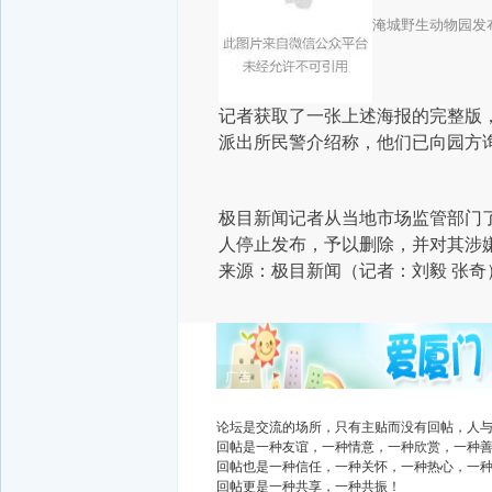
淹城野生动物园发
记者获取了一张上述海报的完整版，
派出所民警介绍称，他们已向园方询
极目新闻记者从当地市场监管部门
人停止发布，予以删除
，并对其涉
来源：极目新闻（记者：
刘毅 张奇
广告
论坛是交流的场所，只有主贴而没有回帖，人
回帖是一种友谊，一种情意，一种欣赏，一种
回帖也是一种信任，一种关怀，一种热心，一
回帖更是一种共享，一种共振！