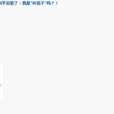
手后怒了：我是“叫花子”吗？！