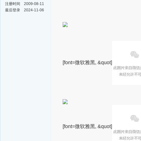
注册时间
2009-08-11
最后登录
2024-11-06
[font=微软雅黑, &quot]
[font=微软雅黑, &quot]