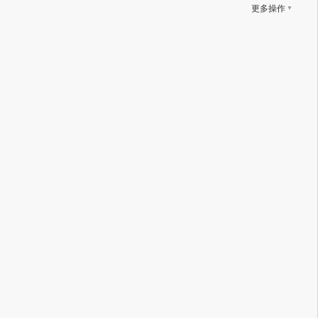
▼
更多操作