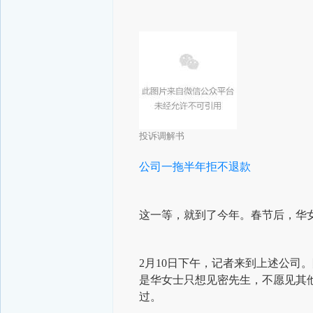
投诉调解书
公司一拖半年拒不退款
这一等，就到了今年。春节后，华
2月10日下午，记者来到上述公司
是华女士只想见密先生，不愿见其
过。