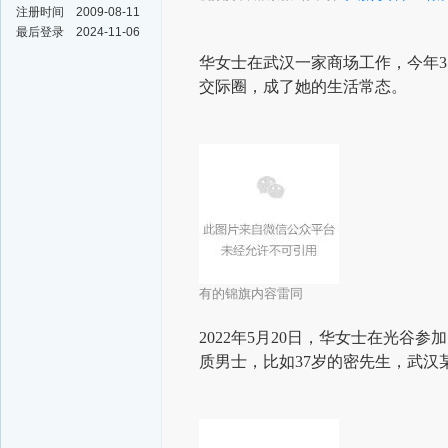
注册时间
2009-08-11
最后登录
2024-11-06
华女士在武汉一家商场工作，今年
交际圈，成了她的生活常态。
有的锦旗内容雷同
2022年5月20日，华女士在光
质男士，比如37岁的密先生，武汉