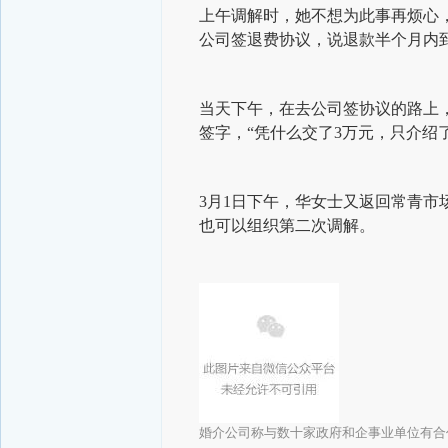
上午调解时，她不想为此事再烦心，
公司签退费协议，说退款半个月内
当天下午，在去公司签协议的路上
签字，“凭什么交了3万元，只介绍
3月1日下午，华女士又返回常青
也可以组织第二次调解。
婚介公司称与数十家政府和企事业单位有合