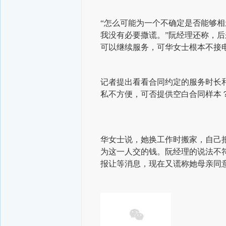
“怎么可能为一个不确定是否能够相
我没有必要撒谎。”阮经理还称，
可以继续服务，可华女士根本不接
记者提出看看合同约定的服务时长
私不方便，可否提供空白合同样本
华女士说，她换工作时搬家，自己
为这一人交的钱。阮经理的说法不
报让等消息，现在又谎称她母亲同