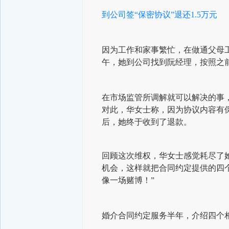
到公司签“保密协议”退还1.5万元
因为工作和家事繁忙，在做通父母
午，她到公司找到阮经理，按照之前
在市场监管所调解就可以解决的事
对此，华女士称，因为协议内容有保
后，她终于收到了退款。
回顾这次维权，华女士感觉耗尽了
机会，这样就把合同约定提供的四
像一场赌博！”
婚介合同约定服务半年，介绍四个