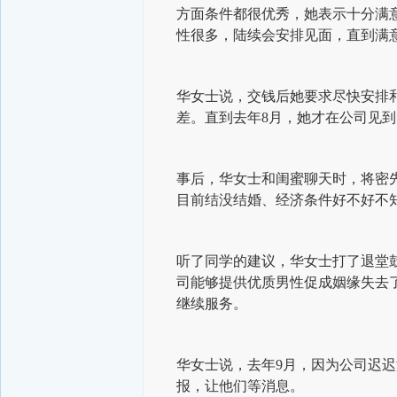
方面条件都很优秀，她表示十分满意
性很多，陆续会安排见面，直到满
华女士说，交钱后她要求尽快安排
差。直到去年8月，她才在公司见
事后，华女士和闺蜜聊天时，将密
目前结没结婚、经济条件好不好不
听了同学的建议，华女士打了退堂
司能够提供优质男性促成姻缘失去
继续服务。
华女士说，去年9月，因为公司迟
报，让他们等消息。