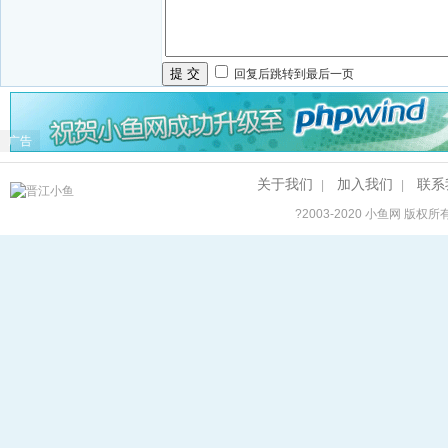
提 交
回复后跳转到最后一页
广告
关于我们
加入我们
联系
|
|
?2003-2020
小鱼网
版权所