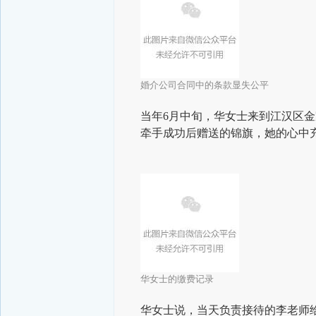
婚介公司合同中的条款显失公平
当年6月中旬，
华女士来到江汉区金
牵手成功后赠送的锦旗，她的心中
华女士的缴费记录
华女士说，当天负责接待的李老师