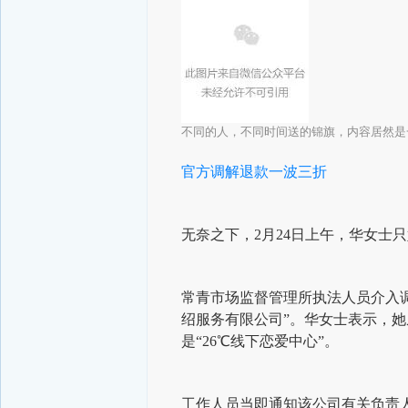
不同的人，不同时间送的锦旗，内容居然是
官方调解退款一波三折
无奈之下，2月24日上午，华女士
常青市场监督管理所执法人员介入
绍服务有限公司”。华女士表示，
是“26℃线下恋爱中心”。
工作人员当即通知该公司有关负责