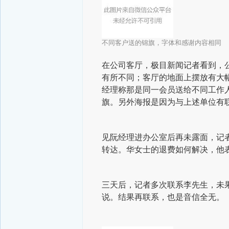
不同客户送的锦旗，字体和感谢内容相同
在公司客厅，极目新闻记者看到，
有所不同；客厅的地面上摆放有大
经理称那是同一会员送给不同工作
旗。另外海报是因为与上述单位有
见阮经理进办公室后再未露面，记
转达。华女士的退费如何解决，他
三天后，记者多次联系李先生，未
说。结果再联系，也是音信全无。