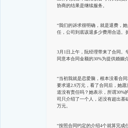
协商的结果是继续服务。
“我们的诉求很明确，就是退费，
任，公司到底该退多少费用合适。
3月1日上午，阮经理带来了合同。
同意本合同金额的30%为提供婚姻
“当初我就是恋爱脑，根本没看合
要求退2.9万元，看了合同后，她
道没有责任吗？她表示，所谓30
司只介绍了一个人，还没有超出基础
万元。
“按照合同约定的介绍4个就算完成