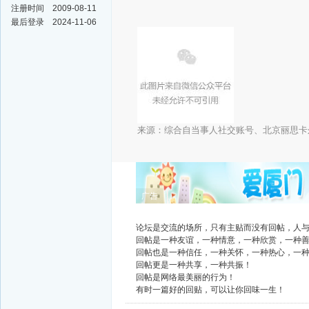
注册时间
2009-08-11
最后登录
2024-11-06
来源：综合自当事人社交账号、北京丽思卡
广告
论坛是交流的场所，只有主贴而没有回帖，人
回帖是一种友谊，一种情意，一种欣赏，一种
回帖也是一种信任，一种关怀，一种热心，一
回帖更是一种共享，一种共振！
回帖是网络最美丽的行为！
有时一篇好的回贴，可以让你回味一生！