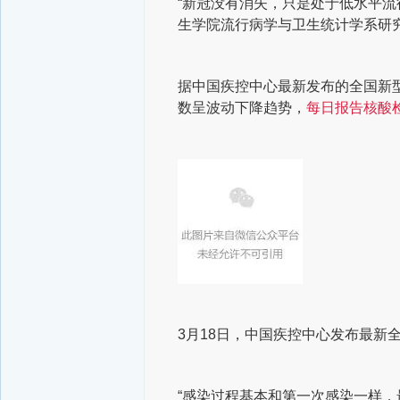
“新冠没有消失，只是处于低水平流
生学院流行病学与卫生统计学系研
据中国疾控中心最新发布的全国新
数呈波动下降趋势，
每日报告核酸检
3月18日，中国疾控中心发布最新
“感染过程基本和第一次感染一样