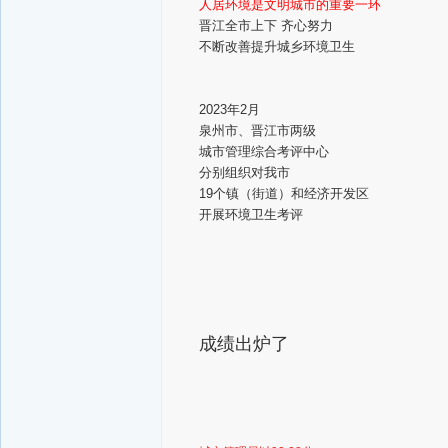
人居环境是文明城市的重要一环
晋江全市上下 齐心努力
不断改善提升城乡环境卫生
2023年2月
泉州市、晋江市两级
城市管理综合考评中心
分别组织对我市
19个镇（街道）和经济开发区
开展环境卫生考评
成绩出炉了