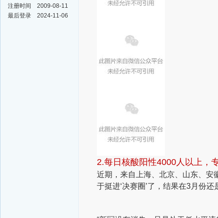
注册时间
2009-08-11
最后登录
2024-11-06
2.每日核酸阳性4000人以上
近期，来自上海、北京、山东、安徽
于挺进‘决赛圈’了，结果在3月份