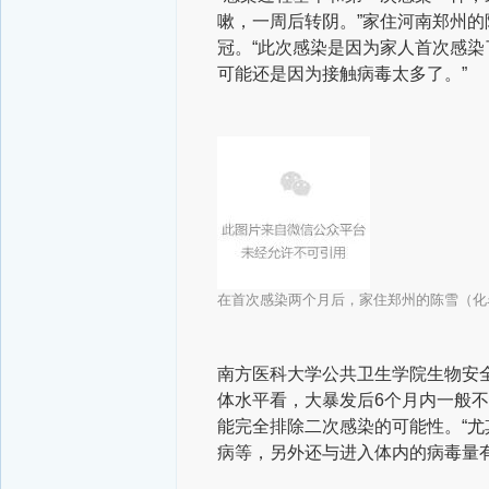
嗽，一周后转阴。”家住河南郑州
冠。“此次感染是因为家人首次感
可能还是因为接触病毒太多了。”
在首次感染两个月后，家住郑州的陈雪（化
南方医科大学公共卫生学院生物安
体水平看，大暴发后6个月内一般
能完全排除二次感染的可能性。“
病等，另外还与进入体内的病毒量