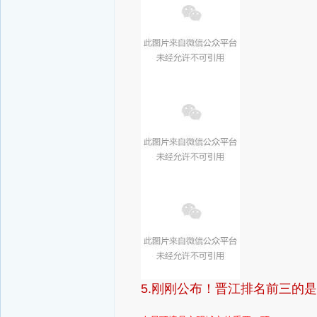
5.刚刚公布！晋江排名前三的