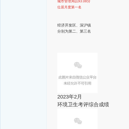
城市管理局以93.08分
位居月度第一名
经济开发区、深沪镇
分别为第二、第三名
2023年2月
环境卫生考评综合成绩