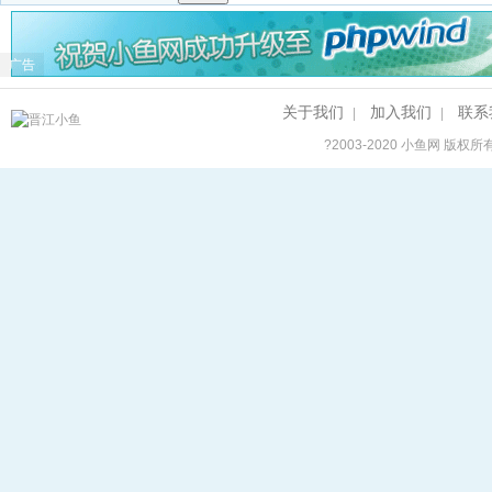
广告
关于我们
加入我们
联系
|
|
?2003-2020
小鱼网
版权所