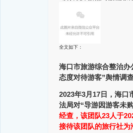
全文如下：
海口市旅游综合整治办
态度对待游客”舆情调
2023年3月17日，
法局对“导游因游客未
经查，该团队23人于20
接待该团队的旅行社为