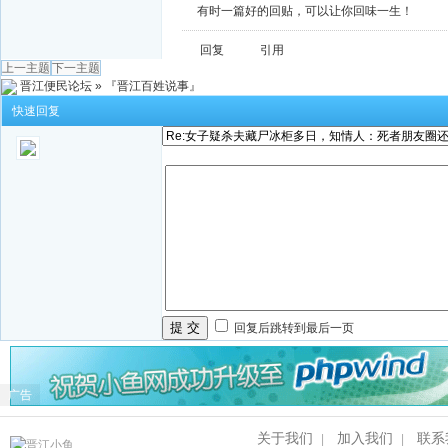
有时一篇好的回贴，可以让你回味一生！
回复
引用
上一主题
下一主题
晋江便民论坛
»
『晋江百姓说事』
快速回复
提 交
回复后跳转到最后一页
广告
关于我们
加入我们
联系
|
|