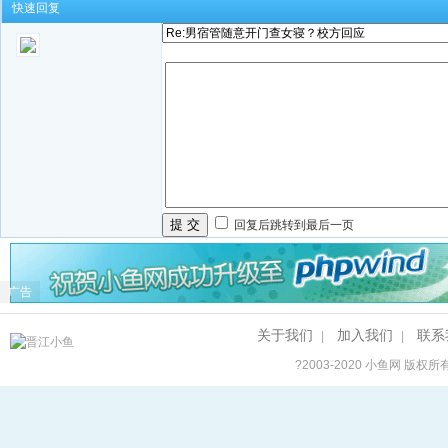
快速回复
提 交
回复后跳转到最后一页
广告
关于我们
加入我们
联系
|
|
?2003-2020
小鱼网
版权所