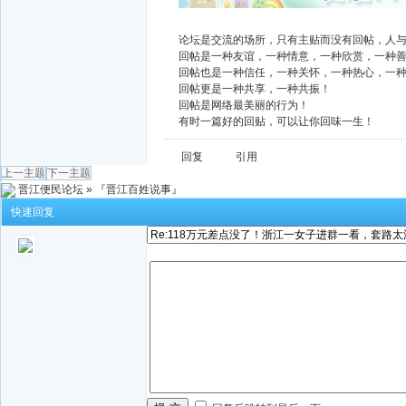
论坛是交流的场所，只有主贴而没有回帖，人
回帖是一种友谊，一种情意，一种欣赏，一种
回帖也是一种信任，一种关怀，一种热心，一
回帖更是一种共享，一种共振！
回帖是网络最美丽的行为！
有时一篇好的回贴，可以让你回味一生！
回复
引用
上一主题
下一主题
晋江便民论坛
»
『晋江百姓说事』
快速回复