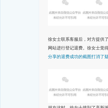
徐女士联系客服后，
对方提供
网站进行登记退费。
徐女士觉
分享的退费成功的截图打消了
就在这时，
徐女士接到了高新