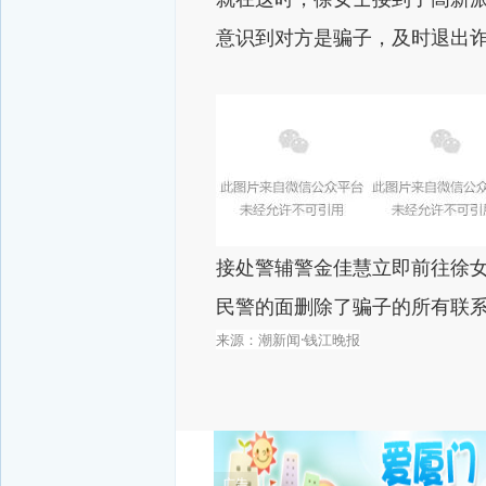
意识到对方是骗子，
及时退出
接处警辅警金佳慧立即前往
徐
民警的面删除了
骗子的所有联
来源：潮新闻·钱江晚报
广告