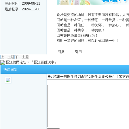
广告
注册时间
2009-08-11
最后登录
2024-11-06
论坛是交流的场所，只有主贴而没有回帖，人
回帖是一种友谊，一种情意，一种欣赏，一种
回帖也是一种信任，一种关怀，一种热心，一
回帖更是一种共享，一种共振！
回帖是网络最美丽的行为！
有时一篇好的回贴，可以让你回味一生！
回复
引用
上一主题
下一主题
晋江便民论坛
»
『晋江百姓说事』
快速回复