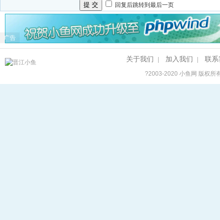
提 交
回复后跳转到最后一页
广告
关于我们
加入我们
联系
|
|
?2003-2020
小鱼网
版权所