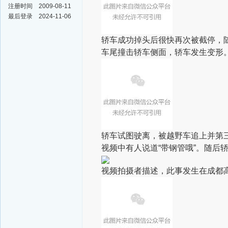
注册时间
2009-08-11
最后登录
2024-11-06
轿车成功掉头后很快再次被截停，
车尾撞击轿车侧面，轿车发生变形
轿车试图驶离，被越野车追上并第
视频中有人说道“带钢管哦”。随后
视频拍摄者描述，此事发生在成都