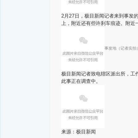
2月27日，极目新闻记者来到事发
上，附近还有些许刹车痕迹。附近
事发地（记者实拍
极目新闻记者致电辖区派出所，工
此事正在调查中。
来源：极目新闻