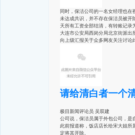
同时，保洁公司的一名女经理也在
未达成共识，并不存在保洁员被开
天所有工资全部结清，有转账记录
大连市公安局西岗分局北京街派出
向上级汇报关于众多网友关注讨论
请给清白者一个
极目新闻评论员 吴双建
公司说，保洁员属于外包公司，是
此前报道称，饭店店长给宋大姐所
定将其开除。