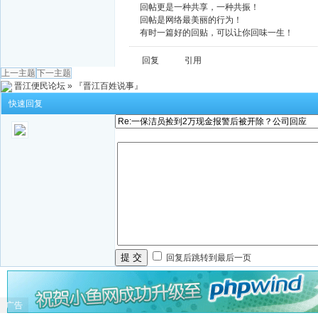
回帖更是一种共享，一种共振！
回帖是网络最美丽的行为！
有时一篇好的回贴，可以让你回味一生！
回复
引用
上一主题
下一主题
晋江便民论坛
»
『晋江百姓说事』
快速回复
提 交
回复后跳转到最后一页
广告