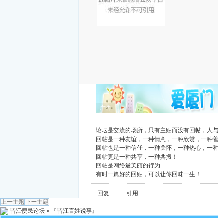
广告
论坛是交流的场所，只有主贴而没有回帖，人
回帖是一种友谊，一种情意，一种欣赏，一种
回帖也是一种信任，一种关怀，一种热心，一
回帖更是一种共享，一种共振！
回帖是网络最美丽的行为！
有时一篇好的回贴，可以让你回味一生！
回复
引用
上一主题
下一主题
晋江便民论坛
»
『晋江百姓说事』