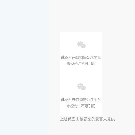
上述截图由被冒充的受害人提供