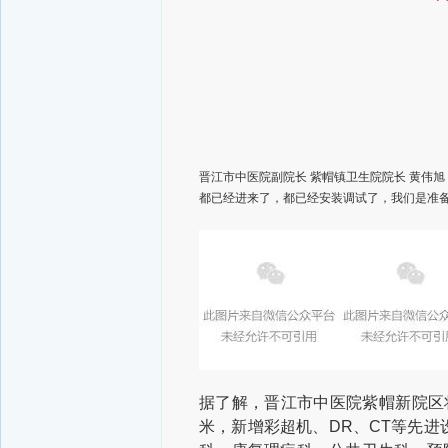
晋江市中医院副院长 紫帽镇卫生院院长 黄伟
都已经进来了，都已经安装调试了，我们是准备
据了解，晋江市中医院紫帽新院区将
米，新增彩超机、DR、CT等先进