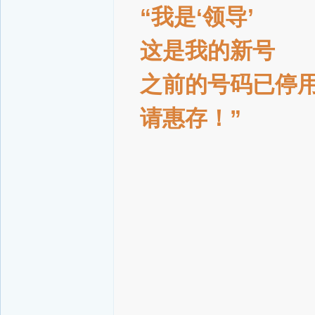
“我是‘领导’
这是我的新号
之前的号码已停
请惠存！”