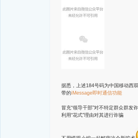
据悉，上述184号码
为中国移动西
带的
iMessage即时通信功能
冒充“领导干部”
对不特定群众群发
利用“花式”理由对其进行诈骗