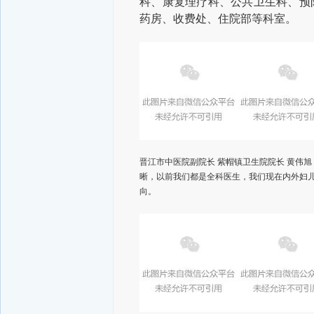
科、康复理疗科、公共卫生科、预
药房、收费处、住院部等科室。
晋江市中医院副院长 紫帽镇卫生院院长 黄伟
晰，以前我们都是全科医生，我们现在内外妇
向。