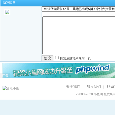
快速回复
提 交
回复后跳转到最后一页
广告
关于我们
加入我们
联系
|
|
?2003-2020
小鱼网
版权所