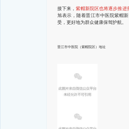
接下来，
紫帽新院区也将逐步推进
旭表示，随着晋江市中医院紫帽新
受，更好地为群众健康保驾护航。
晋江市中医院（紫帽院区）地址