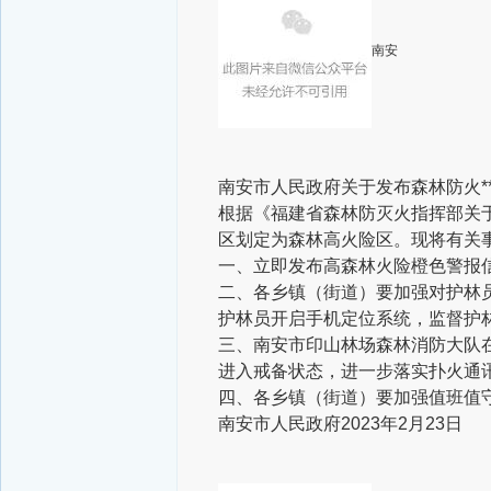
南安
南安市人民政府
关于发布森林防火**
根据《福建省森林防灭火指挥部关于
区划定为森林高火险区。现将有关
一、立即发布高森林火险橙色警报
二、各乡镇（街道）要加强对护林
护林员开启手机定位系统，监督护
三、南安市印山林场森林消防大队
进入戒备状态，进一步落实扑火通
四、各乡镇（街道）要加强值班值
南安市人民政府
2023年2月23日