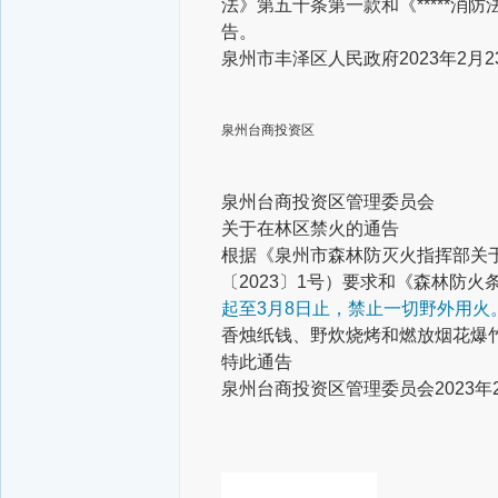
法》第五十条第一款和《*****
告。
泉州市丰泽区人民政府
2023年2月2
泉州台商投资区
泉州台商投资区管理委员会
关于在林区禁火的通告
根据《泉州市森林防灭火指挥部关于
〔2023〕1号）要求和《森林防
起至3月8日止，禁止一切野外用火
香烛纸钱、野炊烧烤和燃放烟花爆
特此通告
泉州台商投资区管理委员会
2023年