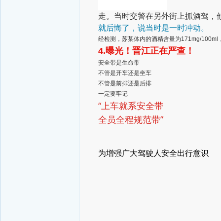
走。当时交警在另外街上抓酒驾，
就后悔了，说当时是一时冲动。
经检测，苏某体内的酒精含量为171mg/100
4.曝光！晋江正在严查！
安全带是生命带
不管是开车还是坐车
不管是前排还是后排
一定要牢记
“上车就系安全带
全员全程规范带”
为增强广大驾驶人安全出行意识