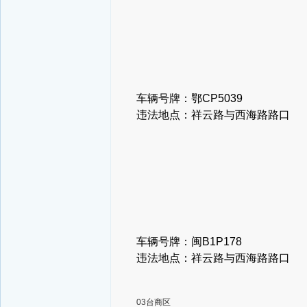
车辆号牌：鄂
CP5039
违法地点：祥云路与西海路路口
车辆号牌：闽
B1P178
违法地点：祥云路与西海路路口
03台商区