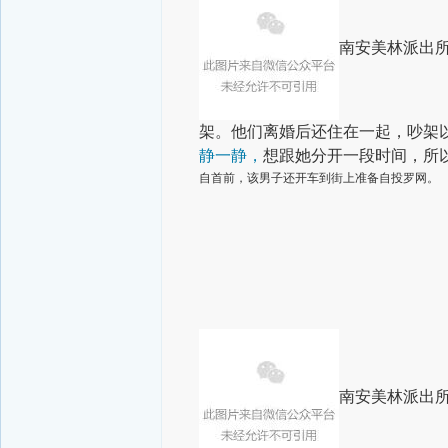
南安美林派出所
架。他们离婚后还住在一起，吵架
静一静，
想跟她分开一段时间，所
自首前，该男子还开车到街上准备自投罗网。
南安美林派出所