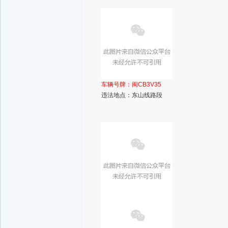
车辆号牌：
闽CB3V35
违法地点：东山线路段