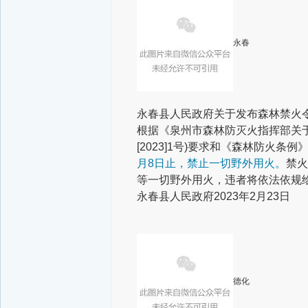
永春
永春县人民政府
关于发布森林禁火
根据《泉州市森林防灭火指挥部关于
[2023]1号)要求和《森林防火
月8日止，禁止一切野外用火。
禁火
等一切野外用火，违者将依法依规
永春县人民政府
2023年2月23日
德化