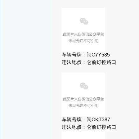
车辆号牌：闽C7Y585
违法地点：仑前灯控路口
车辆号牌：闽CKT387
违法地点：仑前灯控路口