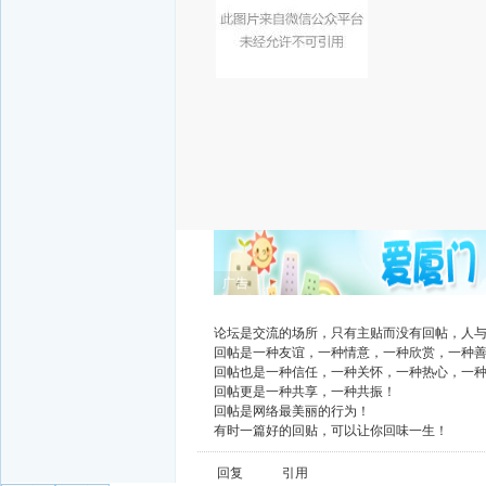
广告
论坛是交流的场所，只有主贴而没有回帖，人
回帖是一种友谊，一种情意，一种欣赏，一种
回帖也是一种信任，一种关怀，一种热心，一
回帖更是一种共享，一种共振！
回帖是网络最美丽的行为！
有时一篇好的回贴，可以让你回味一生！
回复
引用